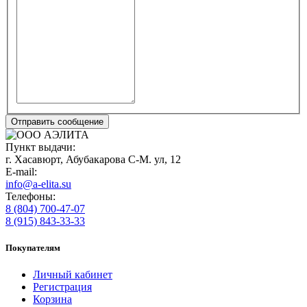
Пункт выдачи:
г. Хасавюрт, Абубакарова С-М. ул, 12
E-mail:
info@a-elita.su
Телефоны:
8 (804) 700-47-07
8 (915) 843-33-33
Покупателям
Личный кабинет
Регистрация
Корзина