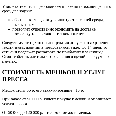
Упаковка текстиля прессованием в пакеты позволяет решить
сразу две задачи:
обеспечивает надежную защиту от внешней среды,
пыли, запахов
позволяет существенно экономить на доставке,
поскольку товар становится компактнее
Следует заметить, что по инструкции допускается хранение
текстильных изделий в прессованном виде,- до 14 дней, то
есть они подлежат распаковке по прибытию к заказчику.
Стоит избегать длительного хранения изделий в вакуумных
пакетах.
СТОИМОСТЬ МЕШКОВ И УСЛУГ
ПРЕССА
Мешок стоит 55 р, его ваккумирование - 15 р.
При заказе от 50 000 р. клиент покупает мешки и оплачивает
услуги пресса.
От 50 000 до 120 000 р. - только стоимость мешка.