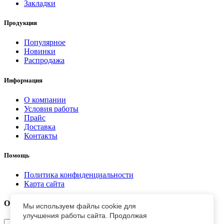
Закладки
Продукция
Популярное
Новинки
Распродажа
Информация
О компании
Условия работы
Прайс
Доставка
Контакты
Помощь
Политика конфиденциальности
Карта сайта
Отправить заявку
Мы используем файлы cookie для
улучшения работы сайта. Продолжая