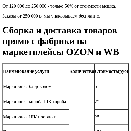
От 120 000 до 250 000 - только 50% от стоимости мешка.
Заказы от 250 000 р. мы упаковываем бесплатно.
Сборка и доставка товаров
прямо с фабрики на
маркетплейсы OZON и WB
Наименование услуги
Количество
Стоимость(руб)
Маркировка барр-кодом
5
Маркировка короба ШК короба
25
Маркировка ШК поставки
25