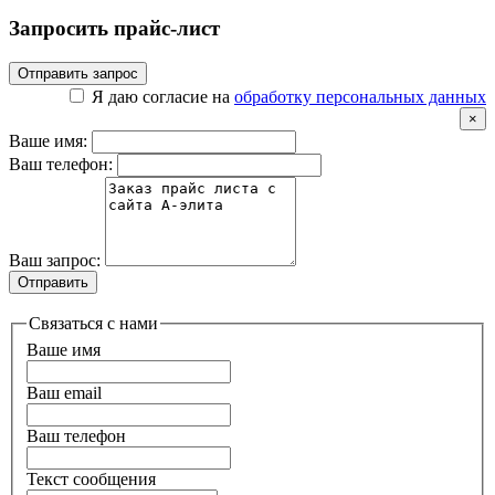
Запросить прайс-лист
Отправить запрос
Я даю согласие на
обработку персональных данных
×
Ваше имя:
Ваш телефон:
Ваш запрос:
Отправить
Связаться с нами
Ваше имя
Ваш email
Ваш телефон
Текст сообщения